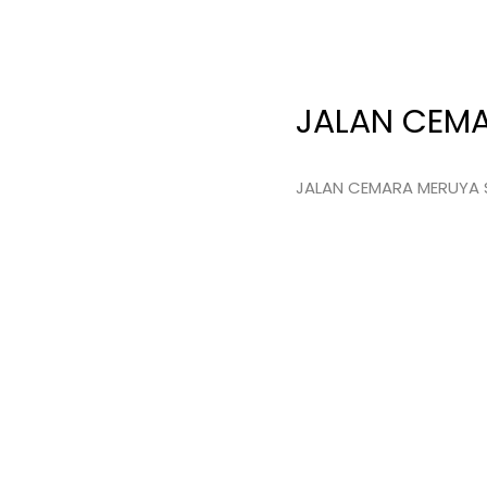
JALAN CEMA
JALAN CEMARA MERUYA 