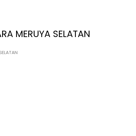
RA MERUYA SELATAN
SELATAN