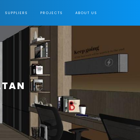
SUPPLIERS
PROJECTS
ABOUT US
ATAN