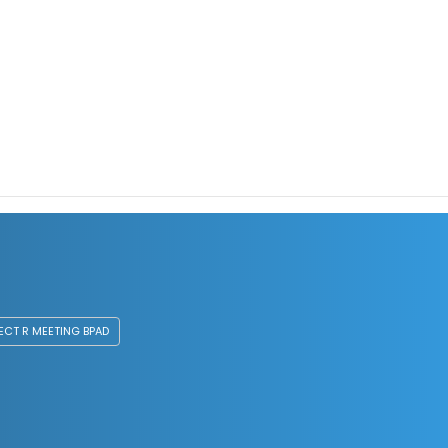
ECT R MEETING BPAD