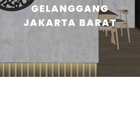
GELANGGANG
JAKARTA BARAT