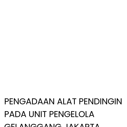
PENGADAAN ALAT PENDINGIN
PADA UNIT PENGELOLA