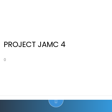
PROJECT JAMC 4
0