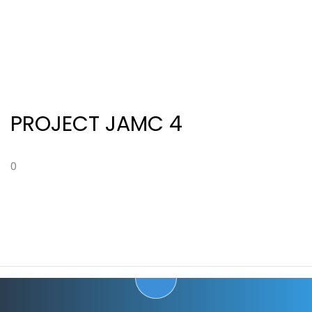
PROJECT JAMC 4
0