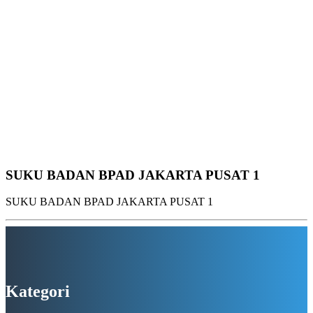
SUKU BADAN BPAD JAKARTA PUSAT 1
SUKU BADAN BPAD JAKARTA PUSAT 1
Kategori